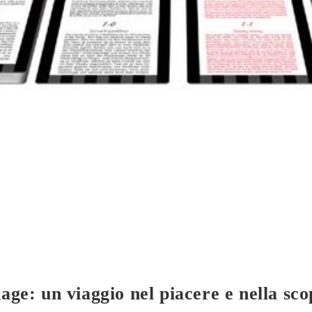
age: un viaggio nel piacere e nella sco