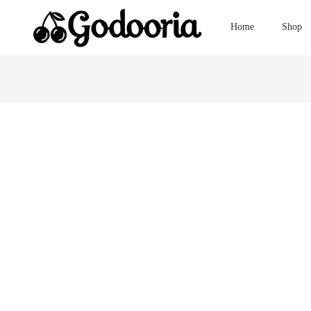
Home
Shop