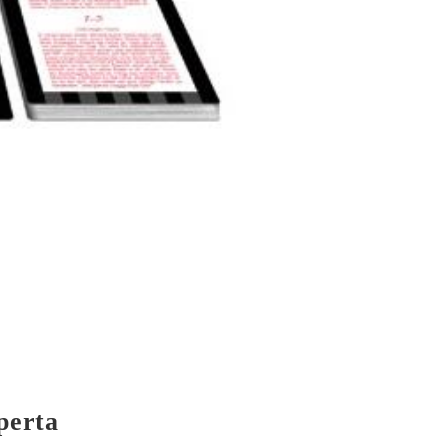
perta