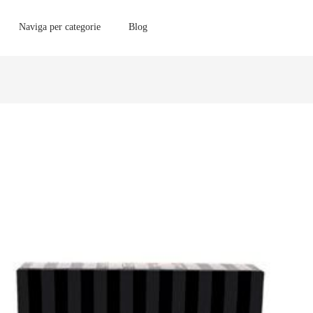
Naviga per categorie
Blog