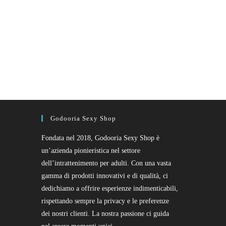
Godooria Sexy Shop
Fondata nel 2018, Godooria Sexy Shop è
un’azienda pionieristica nel settore
dell’intrattenimento per adulti. Con una vasta
gamma di prodotti innovativi e di qualità, ci
dedichiamo a offrire esperienze indimenticabili,
rispettando sempre la privacy e le preferenze
dei nostri clienti. La nostra passione ci guida