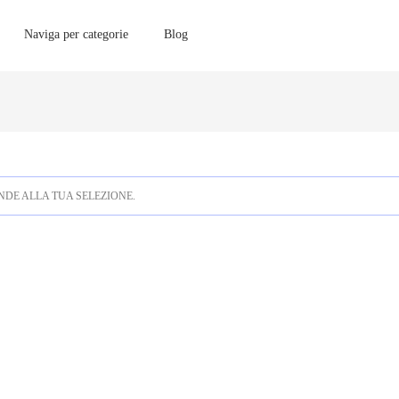
Naviga per categorie
Blog
DE ALLA TUA SELEZIONE.