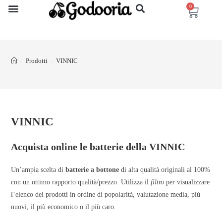
0
Prodotti
VINNIC
>
>
VINNIC
Acquista online le batterie della VINNIC
Un’ampia scelta di
batterie a bottone
di alta qualità originali al 100%
con un ottimo rapporto qualità/prezzo. Utilizza il
filtro
per visualizzare
l’elenco dei prodotti in ordine di popolarità, valutazione media, più
nuovi, il più economico o il più caro.