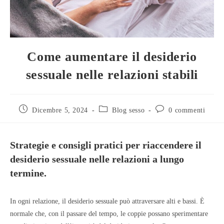
Come aumentare il desiderio
sessuale nelle relazioni stabili
Dicembre 5, 2024
Blog sesso
0 commenti
Strategie e consigli pratici per riaccendere il
desiderio sessuale nelle relazioni a lungo
termine.
In ogni relazione, il desiderio sessuale può attraversare alti e bassi. È
normale che, con il passare del tempo, le coppie possano sperimentare