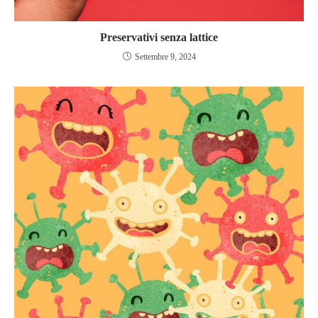
Preservativi senza lattice
Settembre 9, 2024