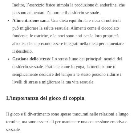
Inoltre, l’esercizio fisico stimola la produzione di endorfine, che
possono aumentare l’umore e il desiderio sessuale.
Alimentazione sana
: Una dieta equilibrata e ricca di nutrienti
può migliorare la salute sessuale. Alimenti come il cioccolato
fondente, le ostriche, e le noci sono noti per le loro proprietà
afrodisiache e possono essere integrati nella dieta per aumentare
il desiderio.
Gestione dello stress
: Lo stress è uno dei principali nemici del
desiderio sessuale. Pratiche come lo yoga, la meditazione o
semplicemente dedicare del tempo a te stesso possono ridurre i
livelli di stress e migliorare la tua vita sessuale.
L’importanza del gioco di coppia
Il gioco e il divertimento sono spesso trascurati nelle relazioni a lungo
termine, ma sono essenziali per mantenere una connessione emotiva e
sessuale.