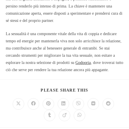
persino renderlo più intenso di prima. La chiave è mantenere una
comunicazione aperta, essere disposti a sperimentare e prendersi cura di
sé stessi e del proprio partner.
La sessualità è una componente vitale della vita di coppia e dedicare
tempo ed energie per mantenerla viva non solo arricchisce la relazione,
ma contribuisce anche al benessere generale di entrambi. Se stai
cercando strumenti per migliorare la tua vita sessuale, non esitare a
esplorare la nostra selezione di prodotti su
Godooria
, dove troverai tutto
ciò che serve per rendere la tua relazione ancora più appagante.
PLEASE SHARE THIS