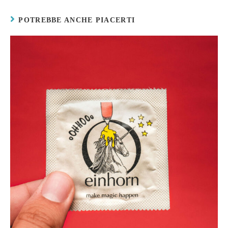
POTREBBE ANCHE PIACERTI