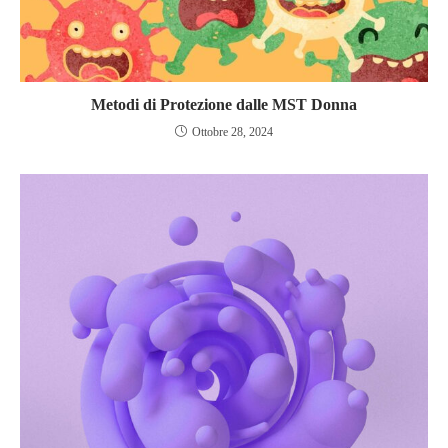
Metodi di Protezione dalle MST Donna
Ottobre 28, 2024