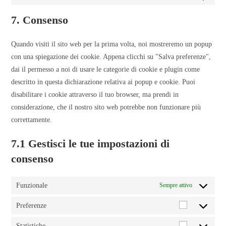
7. Consenso
Quando visiti il sito web per la prima volta, noi mostreremo un popup
con una spiegazione dei cookie. Appena clicchi su "Salva preferenze",
dai il permesso a noi di usare le categorie di cookie e plugin come
descritto in questa dichiarazione relativa ai popup e cookie. Puoi
disabilitare i cookie attraverso il tuo browser, ma prendi in
considerazione, che il nostro sito web potrebbe non funzionare più
correttamente.
7.1 Gestisci le tue impostazioni di
consenso
Funzionale
Sempre attivo
Preferenze
Statistiche