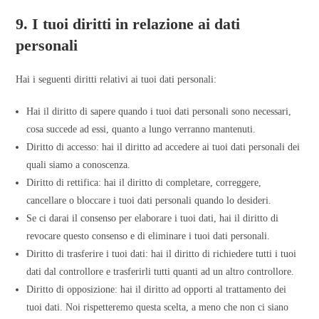
9. I tuoi diritti in relazione ai dati
personali
Hai i seguenti diritti relativi ai tuoi dati personali:
Hai il diritto di sapere quando i tuoi dati personali sono necessari,
cosa succede ad essi, quanto a lungo verranno mantenuti.
Diritto di accesso: hai il diritto ad accedere ai tuoi dati personali dei
quali siamo a conoscenza.
Diritto di rettifica: hai il diritto di completare, correggere,
cancellare o bloccare i tuoi dati personali quando lo desideri.
Se ci darai il consenso per elaborare i tuoi dati, hai il diritto di
revocare questo consenso e di eliminare i tuoi dati personali.
Diritto di trasferire i tuoi dati: hai il diritto di richiedere tutti i tuoi
dati dal controllore e trasferirli tutti quanti ad un altro controllore.
Diritto di opposizione: hai il diritto ad opporti al trattamento dei
tuoi dati. Noi rispetteremo questa scelta, a meno che non ci siano