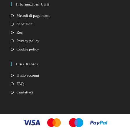
Informazioni Utili
Metodi di pagamento
Spedizioni
Resi
Privacy policy
Cookie policy
Link Rapidi
Il mio account
FAQ
Contattaci