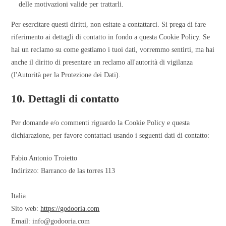
delle motivazioni valide per trattarli.
Per esercitare questi diritti, non esitate a contattarci. Si prega di fare
riferimento ai dettagli di contatto in fondo a questa Cookie Policy. Se
hai un reclamo su come gestiamo i tuoi dati, vorremmo sentirti, ma hai
anche il diritto di presentare un reclamo all'autorità di vigilanza
(l'Autorità per la Protezione dei Dati).
10. Dettagli di contatto
Per domande e/o commenti riguardo la Cookie Policy e questa
dichiarazione, per favore contattaci usando i seguenti dati di contatto:
Fabio Antonio Troietto
Indirizzo: Barranco de las torres 113
Italia
Sito web:
https://godooria.com
Email:
info@
godooria.com