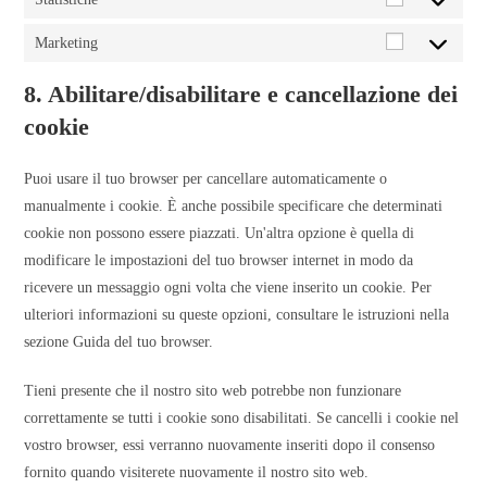
Marketing
8. Abilitare/disabilitare e cancellazione dei
cookie
Puoi usare il tuo browser per cancellare automaticamente o
manualmente i cookie. È anche possibile specificare che determinati
cookie non possono essere piazzati. Un'altra opzione è quella di
modificare le impostazioni del tuo browser internet in modo da
ricevere un messaggio ogni volta che viene inserito un cookie. Per
ulteriori informazioni su queste opzioni, consultare le istruzioni nella
sezione Guida del tuo browser.
Tieni presente che il nostro sito web potrebbe non funzionare
correttamente se tutti i cookie sono disabilitati. Se cancelli i cookie nel
vostro browser, essi verranno nuovamente inseriti dopo il consenso
fornito quando visiterete nuovamente il nostro sito web.