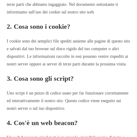
terze parti che abbiamo ingaggiato. Nel documento sottostante ti
informiamo sull'uso dei cookie sul nostro sito web.
2. Cosa sono i cookie?
I cookie sono dei semplici file spediti assieme alle pagine di questo sito
e salvati dal tuo browser sul disco rigido del tuo computer o altri
dispositivi. Le informazioni raccolte in essi possono venire rispediti ai
nostri server oppure ai server di terze parti durante la prossima visita.
3. Cosa sono gli script?
Uno script è un pezzo di codice usato per far funzionare correttamente
ed interattivamente il nostro sito. Questo codice viene eseguito sui
nostri server o sul tuo dispositivo.
4. Cos'è un web beacon?