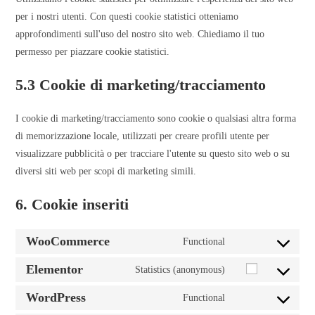
per i nostri utenti. Con questi cookie statistici otteniamo
approfondimenti sull'uso del nostro sito web. Chiediamo il tuo
permesso per piazzare cookie statistici.
5.3 Cookie di marketing/tracciamento
I cookie di marketing/tracciamento sono cookie o qualsiasi altra forma
di memorizzazione locale, utilizzati per creare profili utente per
visualizzare pubblicità o per tracciare l'utente su questo sito web o su
diversi siti web per scopi di marketing simili.
6. Cookie inseriti
WooCommerce
Functional
Elementor
Statistics (anonymous)
WordPress
Functional