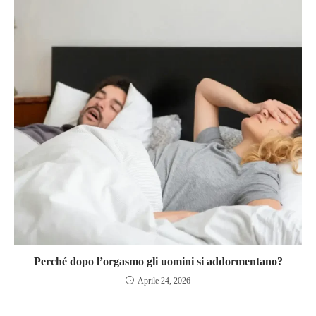
Perché dopo l’orgasmo gli uomini si addormentano?
Aprile 24, 2026