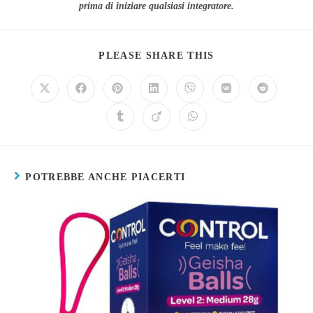
prima di iniziare qualsiasi integratore.
PLEASE SHARE THIS
POTREBBE ANCHE PIACERTI