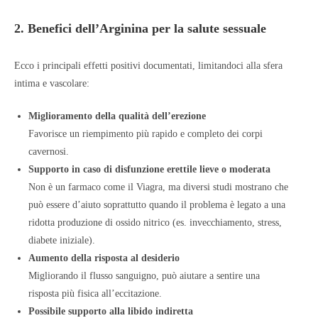
2. Benefici dell’Arginina per la salute sessuale
Ecco i principali effetti positivi documentati, limitandoci alla sfera
intima e vascolare:
Miglioramento della qualità dell’erezione
Favorisce un riempimento più rapido e completo dei corpi
cavernosi.
Supporto in caso di disfunzione erettile lieve o moderata
Non è un farmaco come il Viagra, ma diversi studi mostrano che
può essere d’aiuto soprattutto quando il problema è legato a una
ridotta produzione di ossido nitrico (es. invecchiamento, stress,
diabete iniziale).
Aumento della risposta al desiderio
Migliorando il flusso sanguigno, può aiutare a sentire una
risposta più fisica all’eccitazione.
Possibile supporto alla libido indiretta