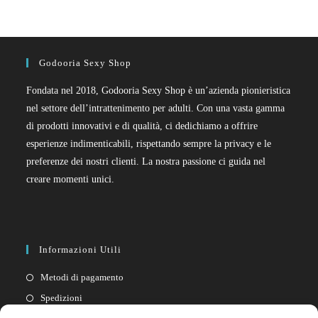
Godooria Sexy Shop
Fondata nel 2018, Godooria Sexy Shop è un’azienda pionieristica
nel settore dell’intrattenimento per adulti. Con una vasta gamma
di prodotti innovativi e di qualità, ci dedichiamo a offrire
esperienze indimenticabili, rispettando sempre la privacy e le
preferenze dei nostri clienti. La nostra passione ci guida nel
creare momenti unici.
Informazioni Utili
Metodi di pagamento
Spedizioni