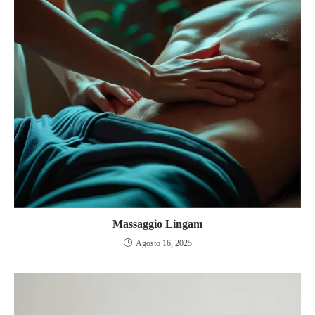
Massaggio Lingam
Agosto 16, 2025