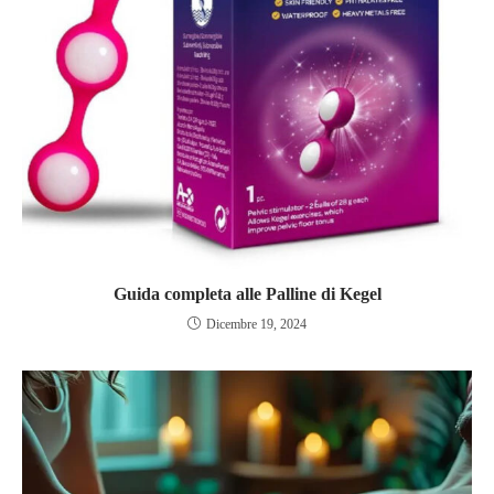
Guida completa alle Palline di Kegel
Dicembre 19, 2024