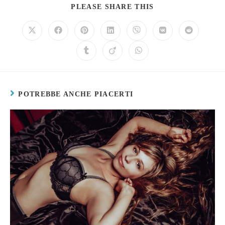
PLEASE SHARE THIS
POTREBBE ANCHE PIACERTI