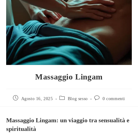
Massaggio Lingam
Agosto 16, 2025
Blog sesso
0 commenti
Massaggio Lingam: un viaggio tra sensualità e
spiritualità