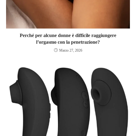
Perché per alcune donne è difficile raggiungere
l’orgasmo con la penetrazione?
Marzo 27, 2026