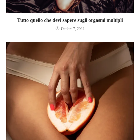
Tutto quello che devi sapere sugli orgasmi multipli
Ottobre 7, 2024