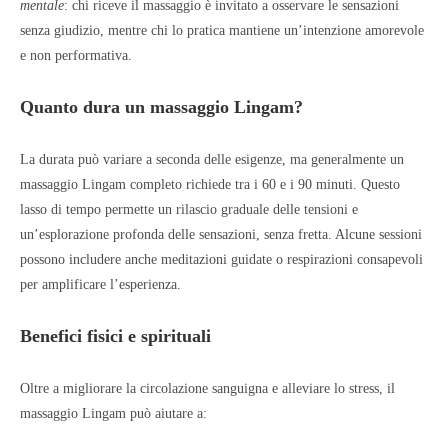
mentale
: chi riceve il massaggio è invitato a osservare le sensazioni
senza giudizio, mentre chi lo pratica mantiene un’intenzione amorevole
e non performativa.
Quanto dura un massaggio Lingam?
La durata può variare a seconda delle esigenze, ma generalmente un
massaggio Lingam completo richiede tra i 60 e i 90 minuti. Questo
lasso di tempo permette un rilascio graduale delle tensioni e
un’esplorazione profonda delle sensazioni, senza fretta. Alcune sessioni
possono includere anche meditazioni guidate o respirazioni consapevoli
per amplificare l’esperienza.
Benefici fisici e spirituali
Oltre a migliorare la circolazione sanguigna e alleviare lo stress, il
massaggio Lingam può aiutare a: