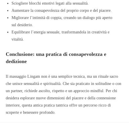
Sciogliere blocchi emotivi legati alla sessualità.
Aumentare la consapevolezza del proprio corpo e del piacere.
Migliorare l’intimità di coppia, creando un dialogo più aperto
sul desiderio.
Equilibrare l’energia sessuale, trasformandola in creatività e
vitalità.
Conclusione: una pratica di consapevolezza e
dedizione
Il massaggio Lingam non è una semplice tecnica, ma un rituale sacro
che unisce sensualità e spiritualità. Che sia praticato in solitudine o con
un partner, richiede ascolto, rispetto e un approccio mindful. Per chi
desidera esplorare nuove dimensioni del piacere e della connessione
interiore, questa antica pratica tantrica offre un percorso ricco di
scoperte e benessere profondo.