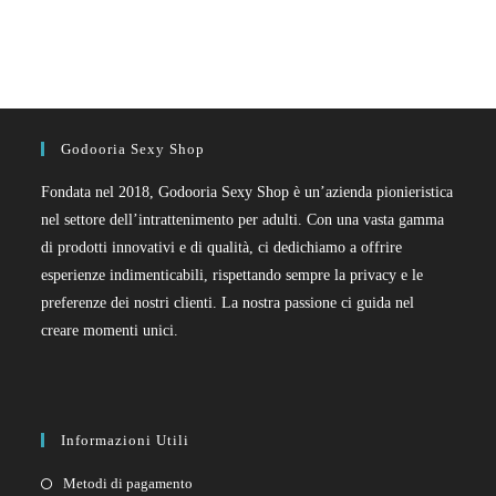
Godooria Sexy Shop
Fondata nel 2018, Godooria Sexy Shop è un’azienda pionieristica
nel settore dell’intrattenimento per adulti. Con una vasta gamma
di prodotti innovativi e di qualità, ci dedichiamo a offrire
esperienze indimenticabili, rispettando sempre la privacy e le
preferenze dei nostri clienti. La nostra passione ci guida nel
creare momenti unici.
Informazioni Utili
Metodi di pagamento