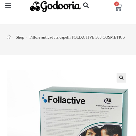
0
Shop
Pillole anticaduta capelli FOLIACTIVE 500 COSMETICS
>
>