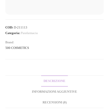
COD:
D-211113
Categoria:
Parafarmacia
Brand:
500 COSMETICS
DESCRIZIONE
INFORMAZIONI AGGIUNTIVE
RECENSIONI (0)