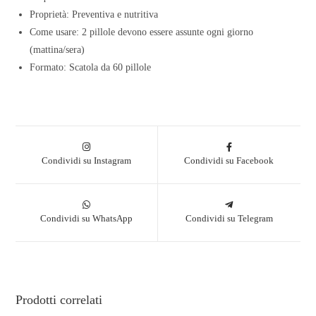
Proprietà: Preventiva e nutritiva
Come usare: 2 pillole devono essere assunte ogni giorno
(mattina/sera)
Formato: Scatola da 60 pillole
Condividi su Instagram
Condividi su Facebook
Condividi su WhatsApp
Condividi su Telegram
Prodotti correlati