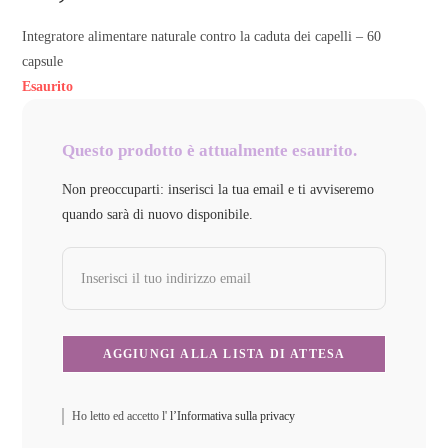
Integratore alimentare naturale contro la caduta dei capelli – 60
capsule
Esaurito
Questo prodotto è attualmente esaurito.
Non preoccuparti: inserisci la tua email e ti avviseremo
quando sarà di nuovo disponibile.
Ho letto ed accetto l'
l’Informativa sulla privacy