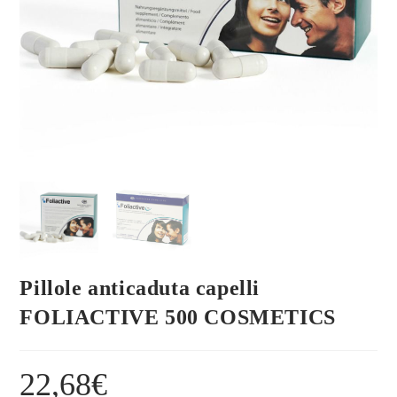
Pillole anticaduta capelli
FOLIACTIVE 500 COSMETICS
22,68
€