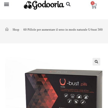
0
Shop
60 Pillole per aumentare il seno in modo naturale U-bust 500
>
>