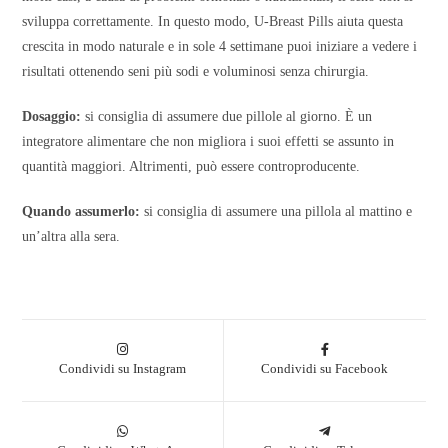
sviluppa correttamente. In questo modo, U-Breast Pills aiuta questa
crescita in modo naturale e in sole 4 settimane puoi iniziare a vedere i
risultati ottenendo seni più sodi e voluminosi senza chirurgia.
Dosaggio:
si consiglia di assumere due pillole al giorno. È un
integratore alimentare che non migliora i suoi effetti se assunto in
quantità maggiori. Altrimenti, può essere controproducente.
Quando assumerlo:
si consiglia di assumere una pillola al mattino e
un’altra alla sera.
Condividi su Instagram
Condividi su Facebook