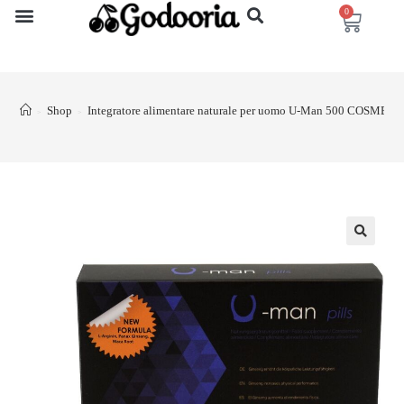
0
Shop
Integratore alimentare naturale per uomo U-Man 500 COSMETI
>
>