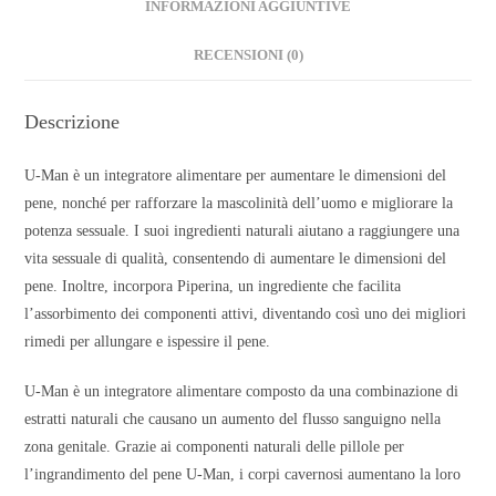
INFORMAZIONI AGGIUNTIVE
RECENSIONI (0)
Descrizione
U-Man è un integratore alimentare per aumentare le dimensioni del
pene, nonché per rafforzare la mascolinità dell’uomo e migliorare la
potenza sessuale. I suoi ingredienti naturali aiutano a raggiungere una
vita sessuale di qualità, consentendo di aumentare le dimensioni del
pene. Inoltre, incorpora Piperina, un ingrediente che facilita
l’assorbimento dei componenti attivi, diventando così uno dei migliori
rimedi per allungare e ispessire il pene.
U-Man è un integratore alimentare composto da una combinazione di
estratti naturali che causano un aumento del flusso sanguigno nella
zona genitale. Grazie ai componenti naturali delle pillole per
l’ingrandimento del pene U-Man, i corpi cavernosi aumentano la loro