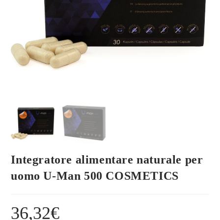
Integratore alimentare naturale per
uomo U-Man 500 COSMETICS
36,32
€