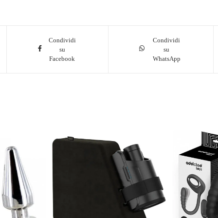
Condividi
Condividi
su
su
Facebook
WhatsApp