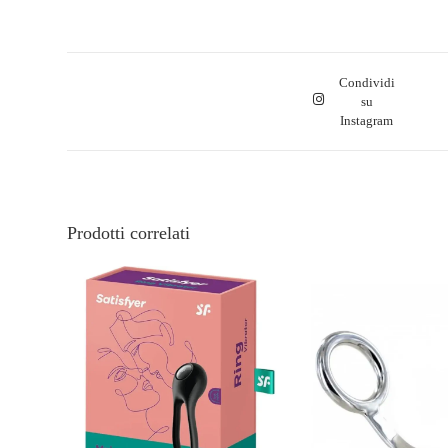
Condividi
su
Instagram
Prodotti correlati