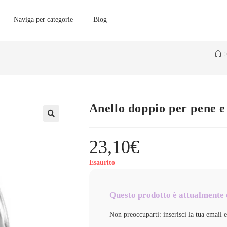
Naviga per categorie
Blog
Anello doppio per pene
23,10
€
Esaurito
Questo prodotto è attualmente 
Non preoccuparti: inserisci la tua email 