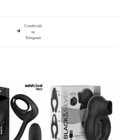
Condividi
su
Telegram