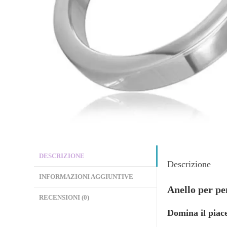
DESCRIZIONE
Descrizione
INFORMAZIONI AGGIUNTIVE
Anello per pe
RECENSIONI (0)
Domina il piace