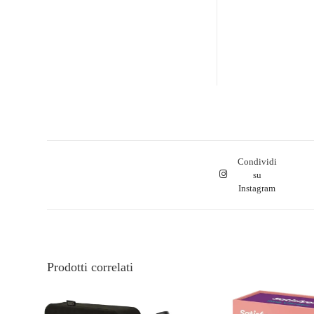
Condividi
su
Instagram
Prodotti correlati