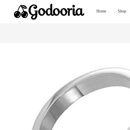
Home
Shop