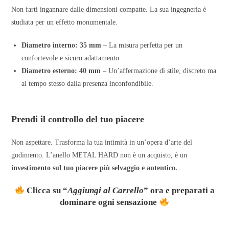
Non farti ingannare dalle dimensioni compatte. La sua ingegneria è
studiata per un effetto monumentale.
Diametro interno: 35 mm
– La misura perfetta per un
confortevole e sicuro adattamento.
Diametro esterno: 40 mm
– Un’affermazione di stile, discreto ma
al tempo stesso dalla presenza inconfondibile.
Prendi il controllo del tuo piacere
Non aspettare. Trasforma la tua intimità in un’opera d’arte del
godimento. L’anello METAL HARD non è un acquisto, è un
investimento sul tuo piacere più selvaggio e autentico.
Clicca su “
Aggiungi al Carrello
” ora e preparati a
dominare ogni sensazione