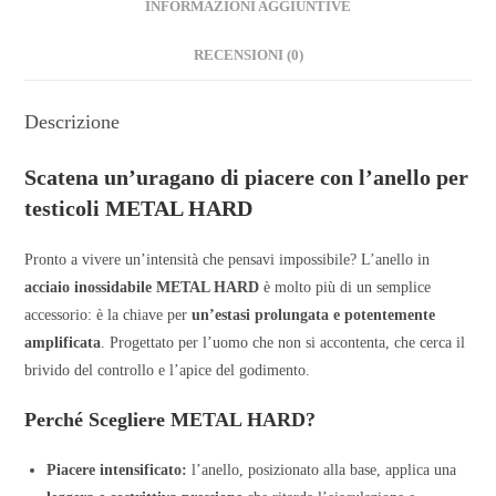
INFORMAZIONI AGGIUNTIVE
RECENSIONI (0)
Descrizione
Scatena un’uragano di piacere con l’anello per
testicoli METAL HARD
Pronto a vivere un’intensità che pensavi impossibile? L’anello in
acciaio inossidabile METAL HARD
è molto più di un semplice
accessorio: è la chiave per
un’estasi prolungata e potentemente
amplificata
. Progettato per l’uomo che non si accontenta, che cerca il
brivido del controllo e l’apice del godimento.
Perché Scegliere METAL HARD?
Piacere intensificato:
l’anello, posizionato alla base, applica una