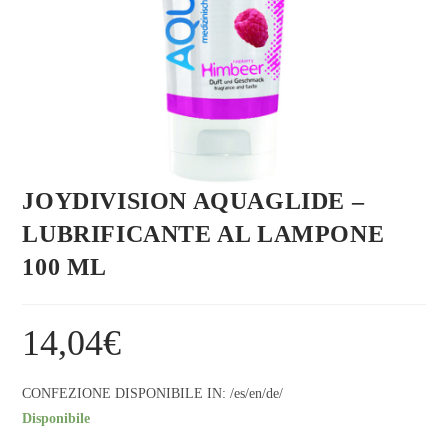
JOYDIVISION AQUAGLIDE –
LUBRIFICANTE AL LAMPONE
100 ML
14,04
€
CONFEZIONE DISPONIBILE IN: /es/en/de/
Disponibile