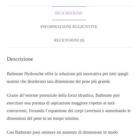
DESCRIZIONE
INFORMAZIONI AGGIUNTIVE
RECENSIONI (0)
Descrizione
Bathmate Hydrouche offre la soluzione più innovativa per tutti quegli
uomini che desiderano una dimensione del pene più grande.
Grazie all’enorme potenziale della forza idraulica, Bathmate può
esercitare una potenza di aspirazione maggiore rispetto ai suoi
concorrenti, forzando l’espansione dei corpi cavernosi e aumentando le
dimensioni del pene in un tempo minimo.
Con Bathmate puoi ottenere un aumento di dimensioni in modo