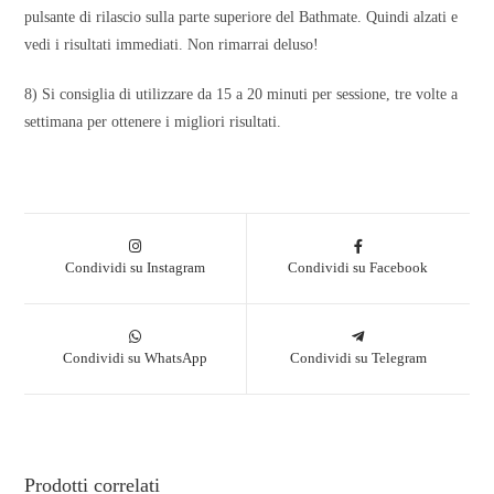
pulsante di rilascio sulla parte superiore del Bathmate. Quindi alzati e
vedi i risultati immediati. Non rimarrai deluso!
8) Si consiglia di utilizzare da 15 a 20 minuti per sessione, tre volte a
settimana per ottenere i migliori risultati.
Condividi su Instagram
Condividi su Facebook
Condividi su WhatsApp
Condividi su Telegram
Prodotti correlati