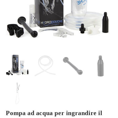
Pompa ad acqua per ingrandire il