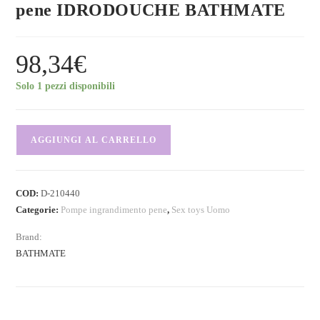
pene IDRODOUCHE BATHMATE
98,34
€
Solo 1 pezzi disponibili
AGGIUNGI AL CARRELLO
COD:
D-210440
Categorie:
Pompe ingrandimento pene
,
Sex toys Uomo
Brand:
BATHMATE