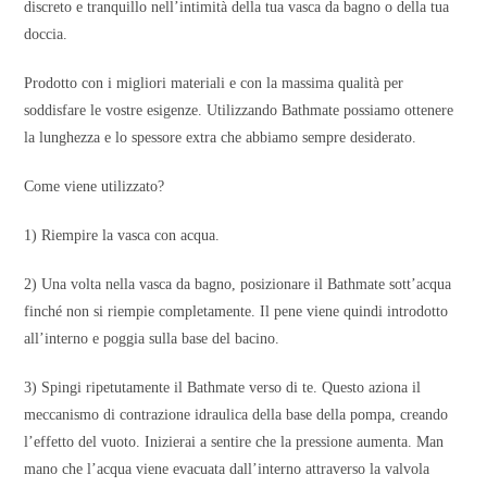
discreto e tranquillo nell’intimità della tua vasca da bagno o della tua
doccia.
Prodotto con i migliori materiali e con la massima qualità per
soddisfare le vostre esigenze. Utilizzando Bathmate possiamo ottenere
la lunghezza e lo spessore extra che abbiamo sempre desiderato.
Come viene utilizzato?
1) Riempire la vasca con acqua.
2) Una volta nella vasca da bagno, posizionare il Bathmate sott’acqua
finché non si riempie completamente. Il pene viene quindi introdotto
all’interno e poggia sulla base del bacino.
3) Spingi ripetutamente il Bathmate verso di te. Questo aziona il
meccanismo di contrazione idraulica della base della pompa, creando
l’effetto del vuoto. Inizierai a sentire che la pressione aumenta. Man
mano che l’acqua viene evacuata dall’interno attraverso la valvola