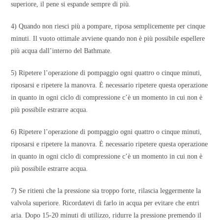
superiore, il pene si espande sempre di più.
4) Quando non riesci più a pompare, riposa semplicemente per cinque
minuti. Il vuoto ottimale avviene quando non è più possibile espellere
più acqua dall’interno del Bathmate.
5) Ripetere l’operazione di pompaggio ogni quattro o cinque minuti,
riposarsi e ripetere la manovra. È necessario ripetere questa operazione
in quanto in ogni ciclo di compressione c’è un momento in cui non è
più possibile estrarre acqua.
6) Ripetere l’operazione di pompaggio ogni quattro o cinque minuti,
riposarsi e ripetere la manovra. È necessario ripetere questa operazione
in quanto in ogni ciclo di compressione c’è un momento in cui non è
più possibile estrarre acqua.
7) Se ritieni che la pressione sia troppo forte, rilascia leggermente la
valvola superiore. Ricordatevi di farlo in acqua per evitare che entri
aria. Dopo 15-20 minuti di utilizzo, ridurre la pressione premendo il