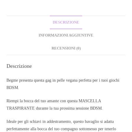
DESCRIZIONE
INFORMAZIONI AGGIUNTIVE
RECENSIONI (0)
Descrizione
Begme presenta questa gag in pelle vegana perfetta per i tuoi giochi
BDSM.
Riempi la bocca del tuo amante con questa MASCELLA
TRASPIRANTE durante la tua prossima sessione BDSM.
Ideale per gli schiavi in addestramento, questo bavaglio si adatta
perfettamente alla bocca del tuo compagno sottomesso per tenerlo