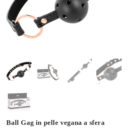
Ball Gag in pelle vegana a sfera