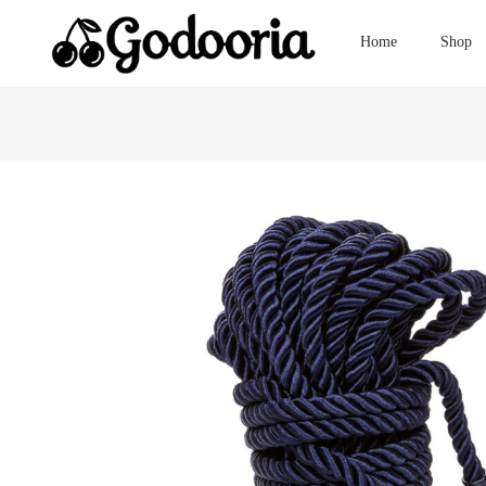
Home
Shop