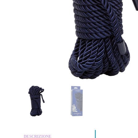
DESCRIZIONE