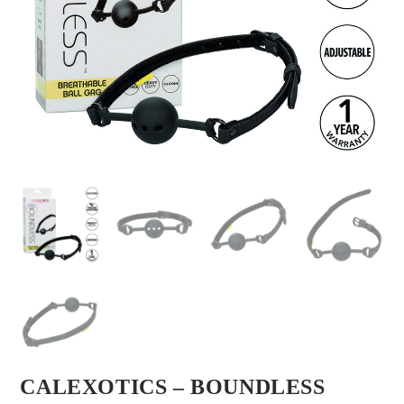
CALEXOTICS – BOUNDLESS