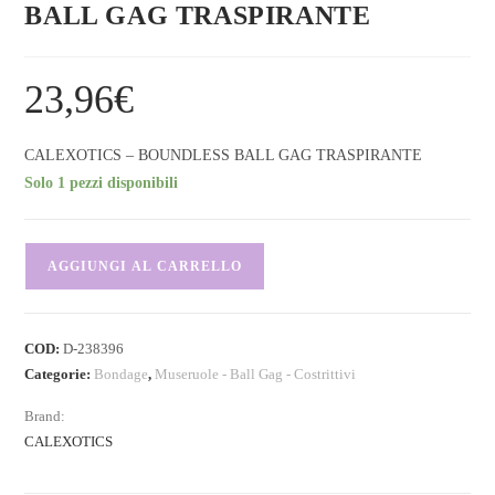
BALL GAG TRASPIRANTE
23,96
€
CALEXOTICS – BOUNDLESS BALL GAG TRASPIRANTE
Solo 1 pezzi disponibili
AGGIUNGI AL CARRELLO
COD:
D-238396
Categorie:
Bondage
,
Museruole - Ball Gag - Costrittivi
Brand:
CALEXOTICS