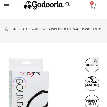
0
Shop
CALEXOTICS – BOUNDLESS BALL GAG TRASPIRANTE
>
>