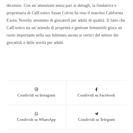
decennio. Con un’attenzione senza pari ai dettagli, la fondatrice e
proprietaria di CalExotics Susan Colvin ha reso il marchio California
Exotic Novelty sinonimo di giocattoli per adulti di qualità. Il fatto che
CalExotics sia un’azienda di proprietà e gestione femminile gioca un
ruolo importante nella sua fulminea ascesa ai vertici del settore dei
giocattoli e delle novità per adulti.
Condividi su Instagram
Condividi su Facebook
Condividi su WhatsApp
Condividi su Telegram