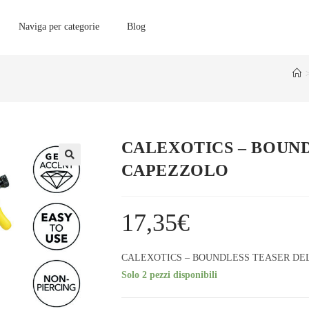
Naviga per categorie
Blog
CALEXOTICS – BOUN
CAPEZZOLO
17,35
€
CALEXOTICS – BOUNDLESS TEASER DE
Solo 2 pezzi disponibili