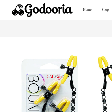
Home
Shop