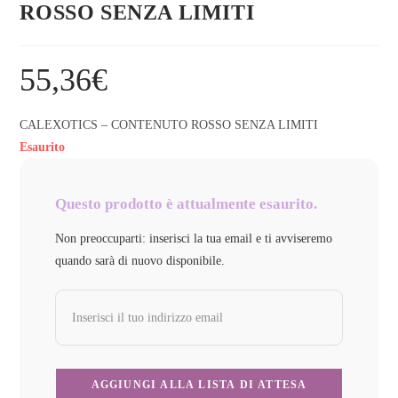
ROSSO SENZA LIMITI
55,36
€
CALEXOTICS – CONTENUTO ROSSO SENZA LIMITI
Esaurito
Questo prodotto è attualmente esaurito.
Non preoccuparti: inserisci la tua email e ti avviseremo
quando sarà di nuovo disponibile.