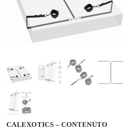
CALEXOTICS – CONTENUTO