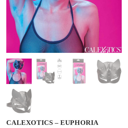
CALEXOTICS – EUPHORIA