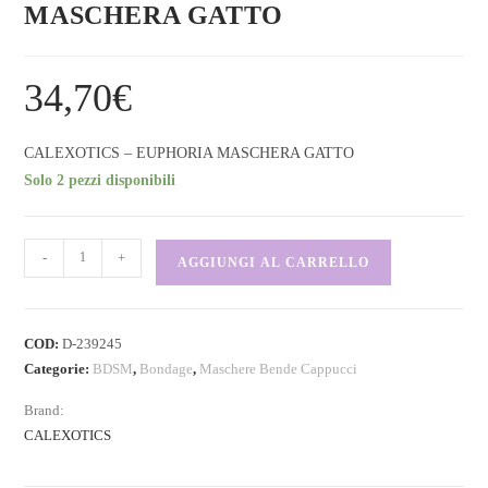
MASCHERA GATTO
34,70
€
CALEXOTICS – EUPHORIA MASCHERA GATTO
Solo 2 pezzi disponibili
-
+
AGGIUNGI AL CARRELLO
COD:
D-239245
Categorie:
BDSM
,
Bondage
,
Maschere Bende Cappucci
Brand:
CALEXOTICS