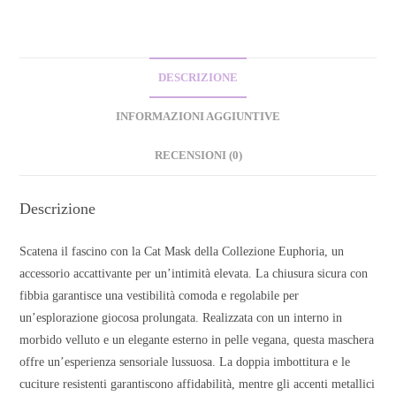
DESCRIZIONE
INFORMAZIONI AGGIUNTIVE
RECENSIONI (0)
Descrizione
Scatena il fascino con la Cat Mask della Collezione Euphoria, un
accessorio accattivante per un’intimità elevata. La chiusura sicura con
fibbia garantisce una vestibilità comoda e regolabile per
un’esplorazione giocosa prolungata. Realizzata con un interno in
morbido velluto e un elegante esterno in pelle vegana, questa maschera
offre un’esperienza sensoriale lussuosa. La doppia imbottitura e le
cuciture resistenti garantiscono affidabilità, mentre gli accenti metallici