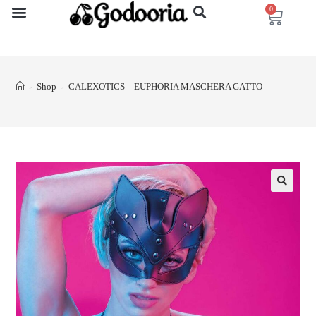
0
Shop
CALEXOTICS – EUPHORIA MASCHERA GATTO
>
>