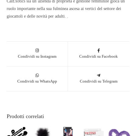
CalExotics sia un’azienda di proprietà e gestione femminile gioca un
ruolo importante nella sua fulminea ascesa ai vertici del settore dei
giocattoli e delle novità per adulti. .
Condividi su Instagram
Condividi su Facebook
Condividi su WhatsApp
Condividi su Telegram
Prodotti correlati