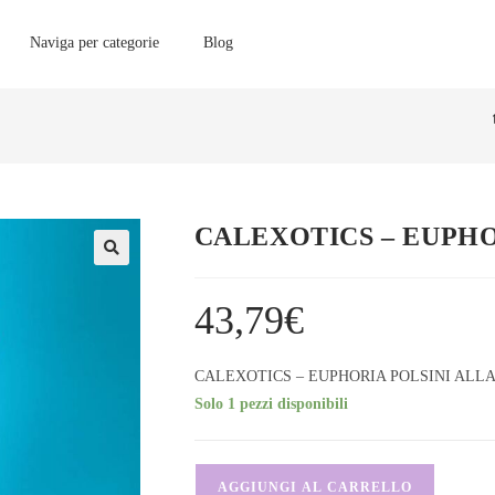
Naviga per categorie
Blog
CALEXOTICS – EUPHO
43,79
€
CALEXOTICS – EUPHORIA POLSINI ALLA
Solo 1 pezzi disponibili
AGGIUNGI AL CARRELLO