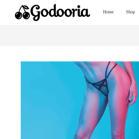
Home
Shop