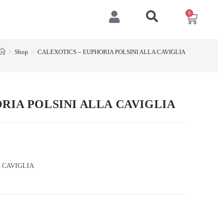
0
>
Shop
>
CALEXOTICS – EUPHORIA POLSINI ALLA CAVIGLIA
RIA POLSINI ALLA CAVIGLIA
 CAVIGLIA