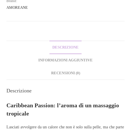
Brand:
AMOREANE
DESCRIZIONE
INFORMAZIONI AGGIUNTIVE
RECENSIONI (0)
Descrizione
Caribbean Passion: l’aroma di un massaggio
tropicale
Lasciati avvolgere da un calore che non è solo sulla pelle, ma che parte