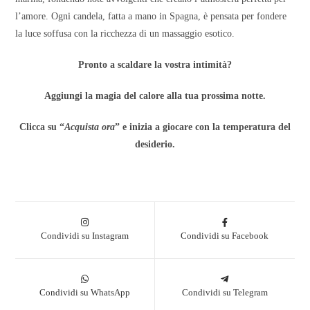
l’amore. Ogni candela, fatta a mano in Spagna, è pensata per fondere
la luce soffusa con la ricchezza di un massaggio esotico.
Pronto a scaldare la vostra intimità?
Aggiungi la magia del calore alla tua prossima notte.
Clicca su “
Acquista ora
” e inizia a giocare con la temperatura del
desiderio.
Condividi su Instagram
Condividi su Facebook
Condividi su WhatsApp
Condividi su Telegram