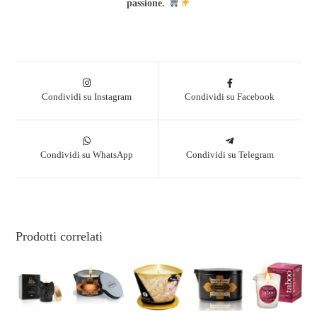
passione.
Condividi su Instagram
Condividi su Facebook
Condividi su WhatsApp
Condividi su Telegram
Prodotti correlati