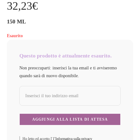
32,23
€
150 ML
Esaurito
Questo prodotto è attualmente esaurito.
Non preoccuparti: inserisci la tua email e ti avviseremo
quando sarà di nuovo disponibile.
Ho letto ed accetto l'
l’Informativa sulla privacy