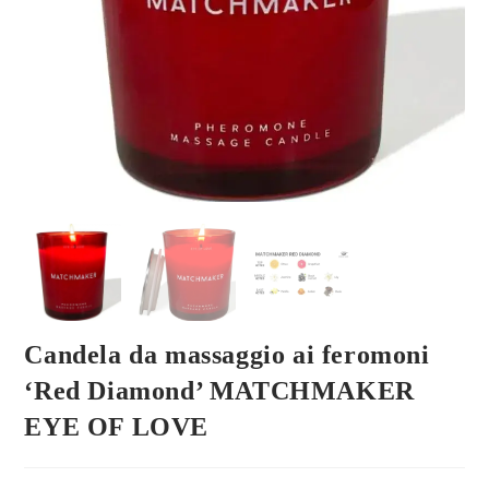
Candela da massaggio ai feromoni
‘Red Diamond’ MATCHMAKER
EYE OF LOVE