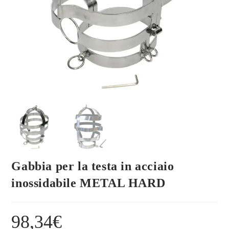
Gabbia per la testa in acciaio
inossidabile METAL HARD
98,34
€