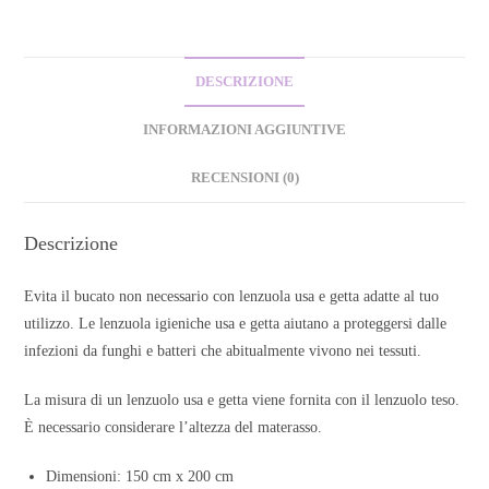
DESCRIZIONE
INFORMAZIONI AGGIUNTIVE
RECENSIONI (0)
Descrizione
Evita il bucato non necessario con lenzuola usa e getta adatte al tuo
utilizzo. Le lenzuola igieniche usa e getta aiutano a proteggersi dalle
infezioni da funghi e batteri che abitualmente vivono nei tessuti.
La misura di un lenzuolo usa e getta viene fornita con il lenzuolo teso.
È necessario considerare l’altezza del materasso.
Dimensioni: 150 cm x 200 cm