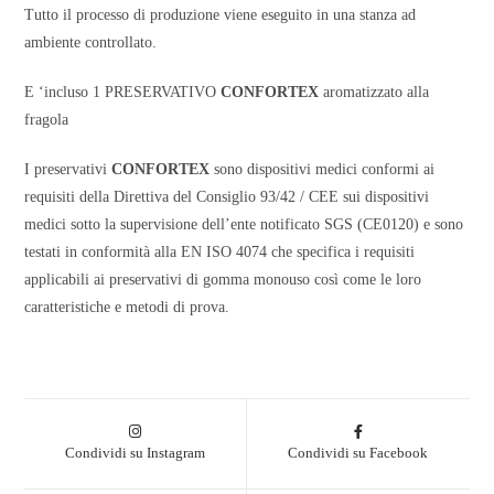
Tutto il processo di produzione viene eseguito in una stanza ad
ambiente controllato.
E ‘incluso 1 PRESERVATIVO
CONFORTEX
aromatizzato alla
fragola
I preservativi
CONFORTEX
sono dispositivi medici conformi ai
requisiti della Direttiva del Consiglio 93/42 / CEE sui dispositivi
medici sotto la supervisione dell’ente notificato SGS (CE0120) e sono
testati in conformità alla EN ISO 4074 che specifica i requisiti
applicabili ai preservativi di gomma monouso così come le loro
caratteristiche e metodi di prova.
Condividi su Instagram
Condividi su Facebook