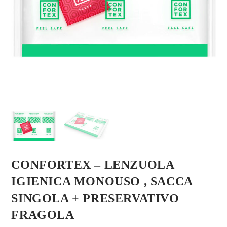
CONFORTEX – LENZUOLA
IGIENICA MONOUSO , SACCA
SINGOLA + PRESERVATIVO
FRAGOLA