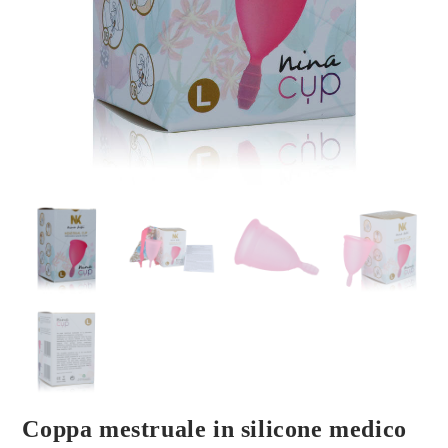
Coppa mestruale in silicone medico