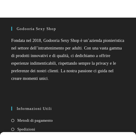
Godooria Sexy Shop
Fondata nel 2018, Godooria Sexy Shop è un’azienda pionieristica
nel settore dell’intrattenimento per adulti. Con una vasta gamma
di prodotti innovativi e di qualità, ci dedichiamo a offrire
esperienze indimenticabili, rispettando sempre la privacy e le
preferenze dei nostri clienti. La nostra passione ci guida nel
creare momenti unici.
Informazioni Utili
Metodi di pagamento
Spedizioni