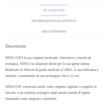
DESCRIZIONE
INFORMAZIONI AGGIUNTIVE
RECENSIONI (0)
Descrizione
NINA CUP è la tua coppetta mestruale. Innovativa, comoda ed
ecologica, NINA è la soluzione ideale per la tua igiene intima.
Realizzato in Sillicon di grado medicale al 100%, la sua tolleranza è
ottimale, consentendo un uso prolungato fino a 12 ore.
NINA CUP, conosciuta anche come coppetta vaginale o coppetta in
silicone, è un sostituto ecologico degli attuali metodi di igiene
femminile come tamponi e assorbenti.