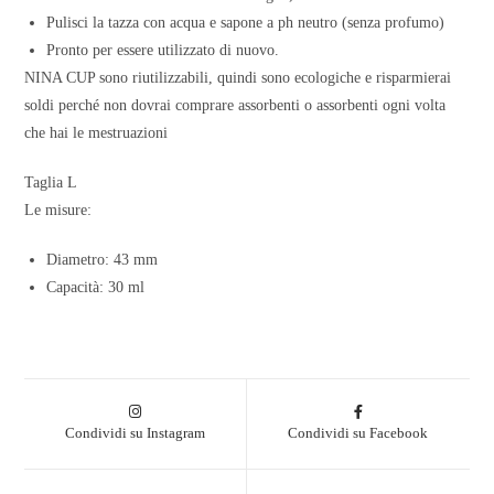
Pulisci la tazza con acqua e sapone a ph neutro (senza profumo)
Pronto per essere utilizzato di nuovo.
NINA CUP sono riutilizzabili, quindi sono ecologiche e risparmierai
soldi perché non dovrai comprare assorbenti o assorbenti ogni volta
che hai le mestruazioni
Taglia L
Le misure:
Diametro: 43 mm
Capacità: 30 ml
Condividi su Instagram
Condividi su Facebook