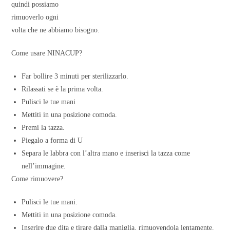
quindi possiamo
rimuoverlo ogni
volta che ne abbiamo bisogno.
Come usare NINACUP?
Far bollire 3 minuti per sterilizzarlo.
Rilassati se è la prima volta.
Pulisci le tue mani
Mettiti in una posizione comoda.
Premi la tazza.
Piegalo a forma di U
Separa le labbra con l’altra mano e inserisci la tazza come
nell’immagine.
Come rimuovere?
Pulisci le tue mani.
Mettiti in una posizione comoda.
Inserire due dita e tirare dalla maniglia, rimuovendola lentamente.