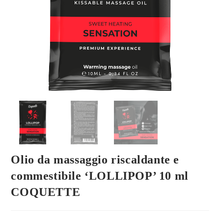
Olio da massaggio riscaldante e
commestibile ‘LOLLIPOP’ 10 ml
COQUETTE