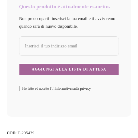
Questo prodotto è attualmente esaurito.
Non preoccuparti: inserisci la tua email e ti avviseremo
quando sarà di nuovo disponibile.
Ho letto ed accetto l'
l’Informativa sulla privacy
COD:
D-205439