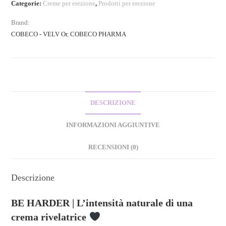
Categorie:
Creme per erezione
,
Prodotti per erezione
Brand:
COBECO - VELV Or
,
COBECO PHARMA
DESCRIZIONE
INFORMAZIONI AGGIUNTIVE
RECENSIONI (0)
Descrizione
BE HARDER | L’intensità naturale di una
crema rivelatrice