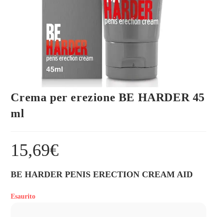
Crema per erezione BE HARDER 45
ml
15,69
€
BE HARDER PENIS ERECTION CREAM AID
Esaurito