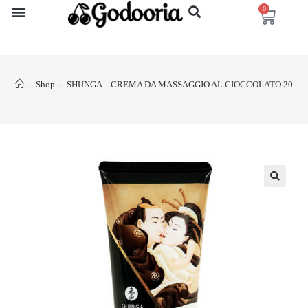
0
Shop
SHUNGA – CREMA DA MASSAGGIO AL CIOCCOLATO 200 
>
>