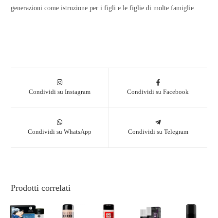
generazioni come istruzione per i figli e le figlie di molte famiglie.
Condividi su Instagram
Condividi su Facebook
Condividi su WhatsApp
Condividi su Telegram
Prodotti correlati