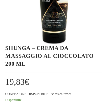
SHUNGA – CREMA DA
MASSAGGIO AL CIOCCOLATO
200 ML
19,83
€
CONFEZIONE DISPONIBILE IN: /es/en/fr/de/
Disponibile