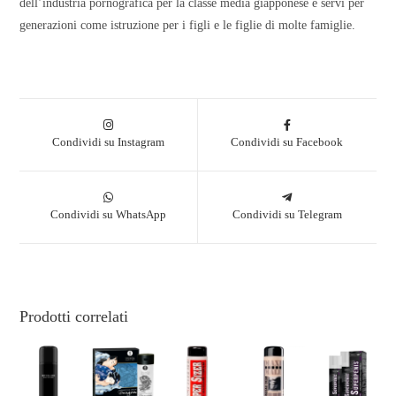
dell’industria pornografica per la classe media giapponese e servì per
generazioni come istruzione per i figli e le figlie di molte famiglie.
Condividi su Instagram
Condividi su Facebook
Condividi su WhatsApp
Condividi su Telegram
Prodotti correlati