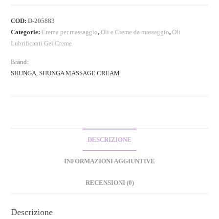
COD:
D-205883
Categorie:
Crema per massaggio
,
Oli e Creme da massaggio
,
Oli
Lubrificanti Gel Creme
Brand:
SHUNGA
,
SHUNGA MASSAGE CREAM
DESCRIZIONE
INFORMAZIONI AGGIUNTIVE
RECENSIONI (0)
Descrizione