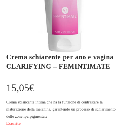
Crema schiarente per ano e vagina
CLARIFYING – FEMINTIMATE
15,05
€
Crema sbiancante intima che ha la funzione di contrastare la
maturazione della melanina, garantendo un processo di schiarimento
delle zone iperpigmentate
Esaurito