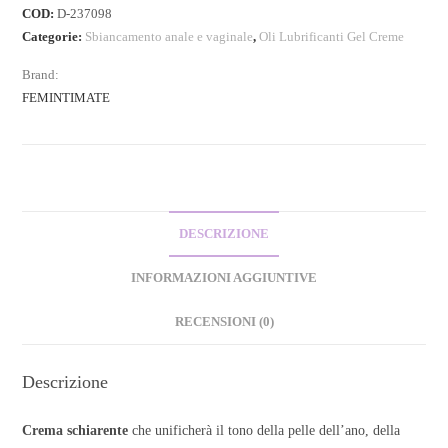
COD:
D-237098
Categorie:
Sbiancamento anale e vaginale
,
Oli Lubrificanti Gel Creme
Brand:
FEMINTIMATE
DESCRIZIONE
INFORMAZIONI AGGIUNTIVE
RECENSIONI (0)
Descrizione
Crema schiarente
che unificherà il tono della pelle dell’ano, della