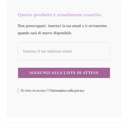
Questo prodotto è attualmente esaurito.
Non preoccuparti: inserisci la tua email e ti avviseremo
quando sarà di nuovo disponibile.
Ho letto ed accetto l'
l’Informativa sulla privacy