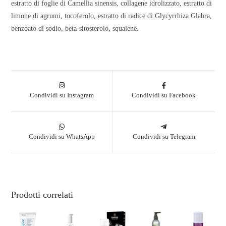
estratto di foglie di Camellia sinensis, collagene idrolizzato, estratto di
limone di agrumi, tocoferolo, estratto di radice di Glycyrrhiza Glabra,
benzoato di sodio, beta-sitosterolo, squalene.
Condividi su Instagram
Condividi su Facebook
Condividi su WhatsApp
Condividi su Telegram
Prodotti correlati