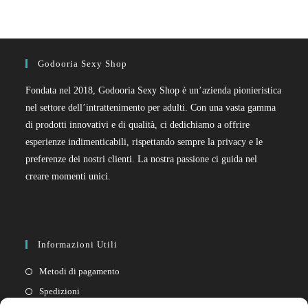
Godooria Sexy Shop
Fondata nel 2018, Godooria Sexy Shop è un’azienda pionieristica
nel settore dell’intrattenimento per adulti. Con una vasta gamma
di prodotti innovativi e di qualità, ci dedichiamo a offrire
esperienze indimenticabili, rispettando sempre la privacy e le
preferenze dei nostri clienti. La nostra passione ci guida nel
creare momenti unici.
Informazioni Utili
Metodi di pagamento
Spedizioni