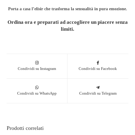
Porta a casa l’elisir che trasforma la sensualità in pura emozione.
Ordina ora e preparati ad accogliere un piacere senza
limiti.
Condividi su Instagram
Condividi su Facebook
Condividi su WhatsApp
Condividi su Telegram
Prodotti correlati