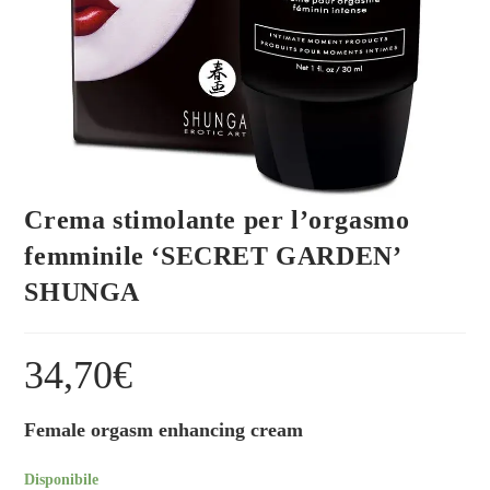
Crema stimolante per l’orgasmo
femminile ‘SECRET GARDEN’
SHUNGA
34,70
€
Female orgasm enhancing cream
Disponibile