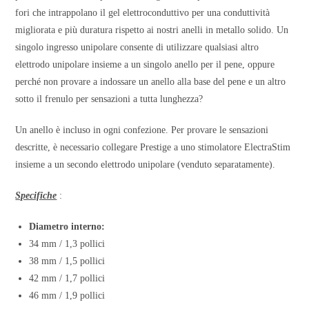
fori che intrappolano il gel elettroconduttivo per una conduttività
migliorata e più duratura rispetto ai nostri anelli in metallo solido. Un
singolo ingresso unipolare consente di utilizzare qualsiasi altro
elettrodo unipolare insieme a un singolo anello per il pene, oppure
perché non provare a indossare un anello alla base del pene e un altro
sotto il frenulo per sensazioni a tutta lunghezza?
Un anello è incluso in ogni confezione. Per provare le sensazioni
descritte, è necessario collegare Prestige a uno stimolatore ElectraStim
insieme a un secondo elettrodo unipolare (venduto separatamente).
Specifiche
:
Diametro interno:
34 mm / 1,3 pollici
38 mm / 1,5 pollici
42 mm / 1,7 pollici
46 mm / 1,9 pollici