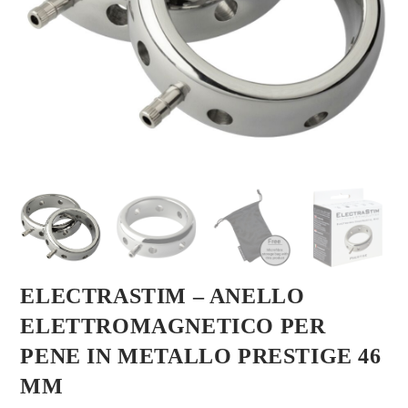
ELECTRASTIM – ANELLO
ELETTROMAGNETICO PER
PENE IN METALLO PRESTIGE 46
MM