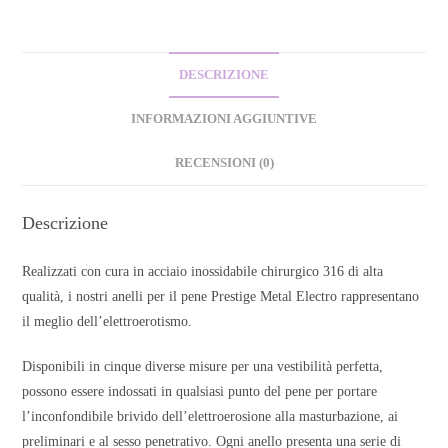
DESCRIZIONE
INFORMAZIONI AGGIUNTIVE
RECENSIONI (0)
Descrizione
Realizzati con cura in acciaio inossidabile chirurgico 316 di alta
qualità, i nostri anelli per il pene Prestige Metal Electro rappresentano
il meglio dell’elettroerotismo.
Disponibili in cinque diverse misure per una vestibilità perfetta,
possono essere indossati in qualsiasi punto del pene per portare
l’inconfondibile brivido dell’elettroerosione alla masturbazione, ai
preliminari e al sesso penetrativo. Ogni anello presenta una serie di