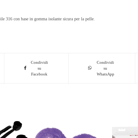
ile 316 con base in gomma isolante sicura per la pelle.
Condividi
Condividi
su
su
Facebook
WhatsApp