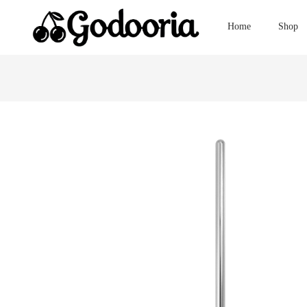
Home
Shop