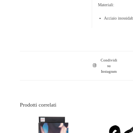
Materiali:
Acciaio inossidab
Condividi
su
Instagram
Prodotti correlati