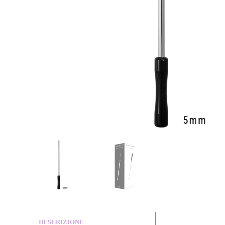
DESCRIZIONE