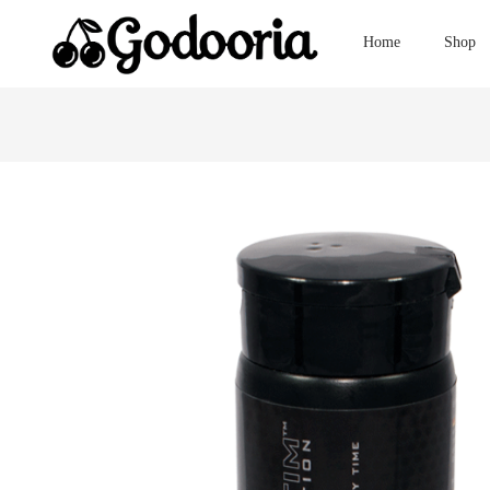
Home
Shop