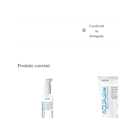
Condividi
su
Instagram
Prodotti correlati