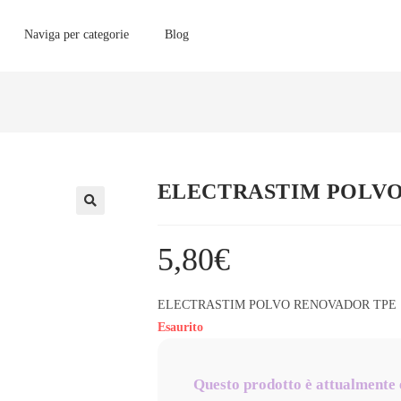
Naviga per categorie
Blog
ELECTRASTIM POLVO
5,80
€
ELECTRASTIM POLVO RENOVADOR TPE
Esaurito
Questo prodotto è attualmente 