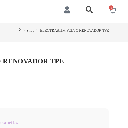
0
>
Shop
>
ELECTRASTIM POLVO RENOVADOR TPE
 RENOVADOR TPE
esaurito.