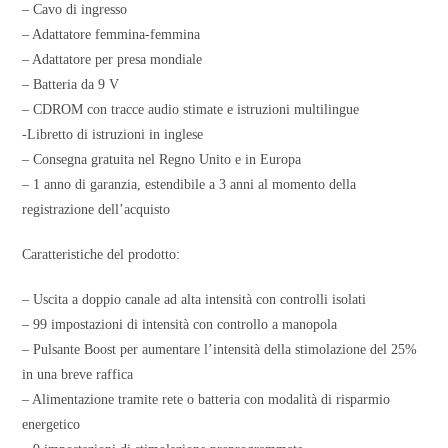
– Cavo di ingresso
– Adattatore femmina-femmina
– Adattatore per presa mondiale
– Batteria da 9 V
– CDROM con tracce audio stimate e istruzioni multilingue
-Libretto di istruzioni in inglese
– Consegna gratuita nel Regno Unito e in Europa
– 1 anno di garanzia, estendibile a 3 anni al momento della
registrazione dell’acquisto
Caratteristiche del prodotto:
– Uscita a doppio canale ad alta intensità con controlli isolati
– 99 impostazioni di intensità con controllo a manopola
– Pulsante Boost per aumentare l’intensità della stimolazione del 25%
in una breve raffica
– Alimentazione tramite rete o batteria con modalità di risparmio
energetico