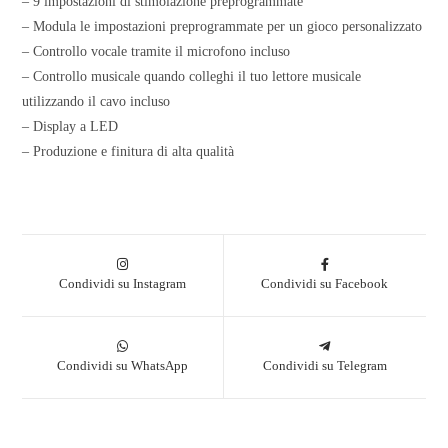
– 9 impostazioni di stimolazione preprogrammate
– Modula le impostazioni preprogrammate per un gioco personalizzato
– Controllo vocale tramite il microfono incluso
– Controllo musicale quando colleghi il tuo lettore musicale
utilizzando il cavo incluso
– Display a LED
– Produzione e finitura di alta qualità
Condividi su Instagram
Condividi su Facebook
Condividi su WhatsApp
Condividi su Telegram