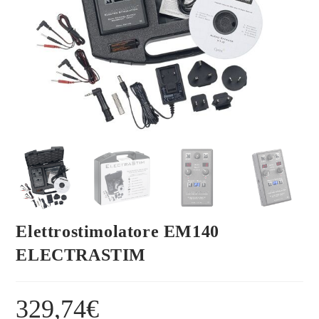
Elettrostimolatore EM140
ELECTRASTIM
329,74
€