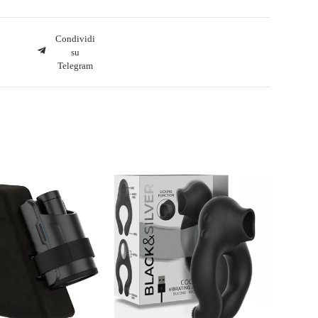
Condividi
su
Telegram