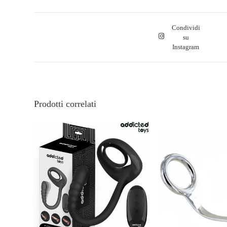
Condividi
su
Instagram
Prodotti correlati