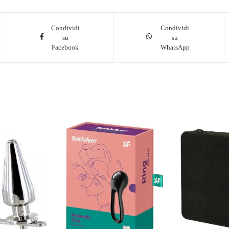
Condividi
Condividi
su
su
Facebook
WhatsApp