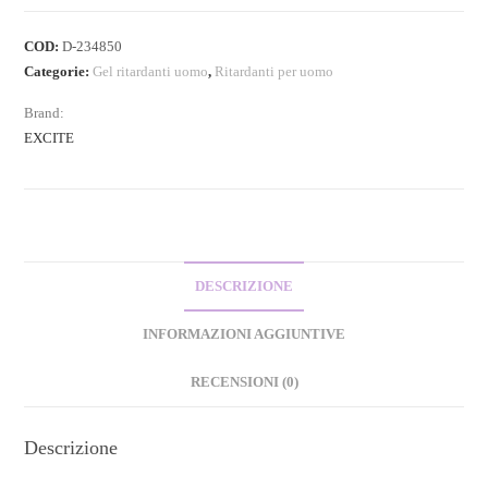
COD:
D-234850
Categorie:
Gel ritardanti uomo
,
Ritardanti per uomo
Brand:
EXCITE
DESCRIZIONE
INFORMAZIONI AGGIUNTIVE
RECENSIONI (0)
Descrizione