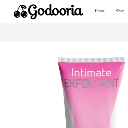
Home
Shop