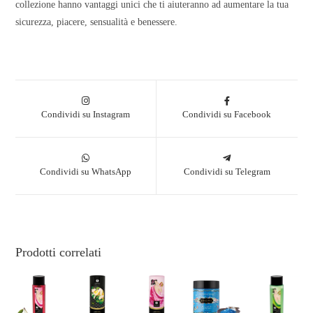
collezione hanno vantaggi unici che ti aiuteranno ad aumentare la tua
sicurezza, piacere, sensualità e benessere.
Condividi su Instagram
Condividi su Facebook
Condividi su WhatsApp
Condividi su Telegram
Prodotti correlati