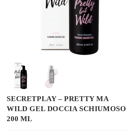
SECRETPLAY – PRETTY MA
WILD GEL DOCCIA SCHIUMOSO
200 ML