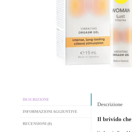
DESCRIZIONE
Descrizione
INFORMAZIONI AGGIUNTIVE
Il brivido che
RECENSIONI (0)