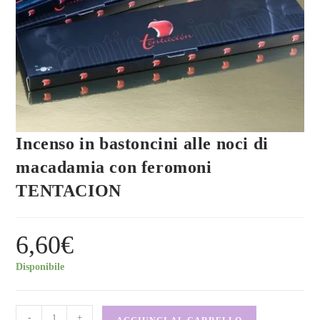
Incenso in bastoncini alle noci di
macadamia con feromoni
TENTACION
6,60
€
Disponibile
-
+