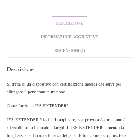
DESCRIZIONE
INFORMAZIONI AGGIUNTIVE
RECENSIONI (0)
Descrizione
Si tratta di un dispositivo con certificazione medica che serve per
allungare il pene tramite trazione.
Come funziona JES-EXTENDER?
JES-EXTENDER è facile da applicare, non provoca dolore e non è
rilevabile sotto i pantaloni larghi. Il JES-EXTENDER aumenta sia la
lunghezza che la circonferenza del pene. È lunico metodo provato e