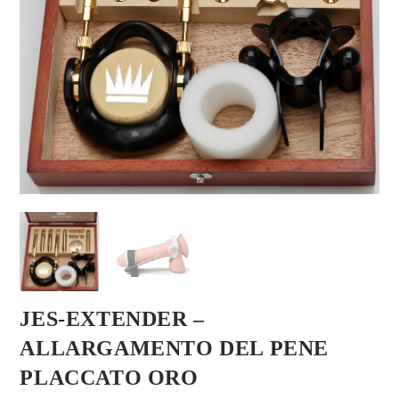
JES-EXTENDER –
ALLARGAMENTO DEL PENE
PLACCATO ORO