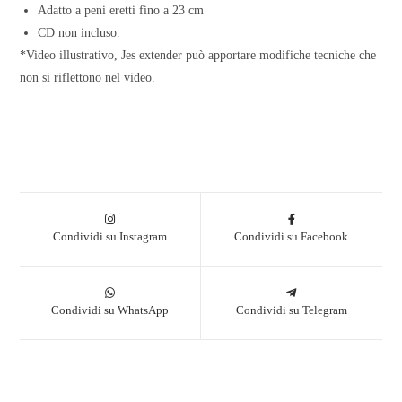
Adatto a peni eretti fino a 23 cm
CD non incluso.
*Video illustrativo, Jes extender può apportare modifiche tecniche che
non si riflettono nel video.
Condividi su Instagram
Condividi su Facebook
Condividi su WhatsApp
Condividi su Telegram