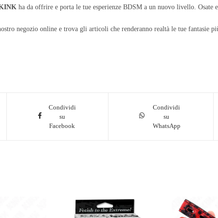
KINK
ha da offrire e porta le tue esperienze BDSM a un nuovo livello. Osate es
nostro negozio online e trova gli articoli che renderanno realtà le tue fantasie pi
Condividi
Condividi
su
su
Facebook
WhatsApp