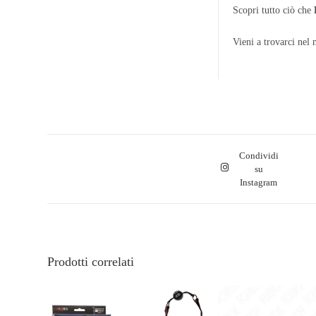
Scopri tutto ciò che
Vieni a trovarci nel 
Condividi
su
Instagram
Prodotti correlati