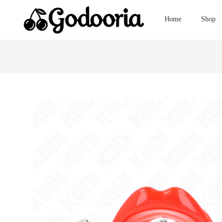
Home
Shop