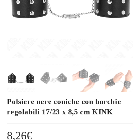
Polsiere nere coniche con borchie
regolabili 17/23 x 8,5 cm KINK
8,26
€