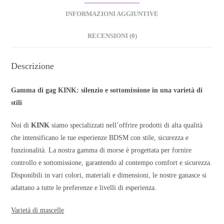
INFORMAZIONI AGGIUNTIVE
RECENSIONI (0)
Descrizione
Gamma di gag KINK: silenzio e sottomissione in una varietà di
stili
Noi di
KINK
siamo specializzati nell’offrire prodotti di alta qualità
che intensificano le tue esperienze BDSM con stile, sicurezza e
funzionalità. La nostra gamma di morse è progettata per fornire
controllo e sottomissione, garantendo al contempo comfort e sicurezza.
Disponibili in vari colori, materiali e dimensioni, le nostre ganasce si
adattano a tutte le preferenze e livelli di esperienza.
Varietà di mascelle