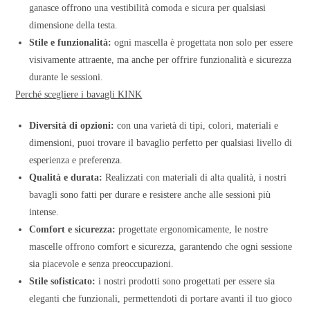
ganasce offrono una vestibilità comoda e sicura per qualsiasi
dimensione della testa.
Stile e funzionalità:
ogni mascella è progettata non solo per essere
visivamente attraente, ma anche per offrire funzionalità e sicurezza
durante le sessioni.
Perché scegliere i bavagli KINK
Diversità di opzioni:
con una varietà di tipi, colori, materiali e
dimensioni, puoi trovare il bavaglio perfetto per qualsiasi livello di
esperienza e preferenza.
Qualità e durata:
Realizzati con materiali di alta qualità, i nostri
bavagli sono fatti per durare e resistere anche alle sessioni più
intense.
Comfort e sicurezza:
progettate ergonomicamente, le nostre
mascelle offrono comfort e sicurezza, garantendo che ogni sessione
sia piacevole e senza preoccupazioni.
Stile sofisticato:
i nostri prodotti sono progettati per essere sia
eleganti che funzionali, permettendoti di portare avanti il tuo gioco