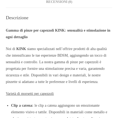
RECENSIONI (0)
Descrizione
Gamma di pinze per capezzoli KINK: sensualità e stimolazione in
ogni dettaglio
Noi di
KINK
siamo specializzati nell’offrire prodotti di alta qualità
che intensificano le tue esperienze BDSM, aggiungendo un tocco di
sensualità e controllo. La nostra gamma di pinze per capezzoli è
progettata per fornire una stimolazione precisa e varia, garantendo
sicurezza e stile. Disponibili in vari design e materiali, le nostre
pinzette si adattano a tutte le preferenze e livelli di esperienza.
Varietà di morsetti per capezzoli
Clip a catena:
le clip a catena aggiungono un emozionante
elemento visivo e tattile. Disponibili in materiali come metallo e