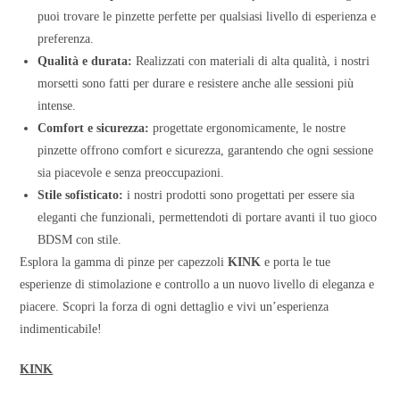
puoi trovare le pinzette perfette per qualsiasi livello di esperienza e
preferenza.
Qualità e durata:
Realizzati con materiali di alta qualità, i nostri
morsetti sono fatti per durare e resistere anche alle sessioni più
intense.
Comfort e sicurezza:
progettate ergonomicamente, le nostre
pinzette offrono comfort e sicurezza, garantendo che ogni sessione
sia piacevole e senza preoccupazioni.
Stile sofisticato:
i nostri prodotti sono progettati per essere sia
eleganti che funzionali, permettendoti di portare avanti il tuo gioco
BDSM con stile.
Esplora la gamma di pinze per capezzoli
KINK
e porta le tue
esperienze di stimolazione e controllo a un nuovo livello di eleganza e
piacere. Scopri la forza di ogni dettaglio e vivi un’esperienza
indimenticabile!
KINK