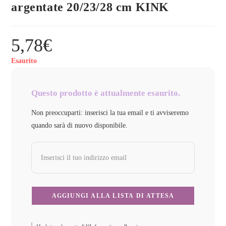
argentate 20/23/28 cm KINK
5,78
€
Esaurito
Questo prodotto è attualmente esaurito.
Non preoccuparti: inserisci la tua email e ti avviseremo
quando sarà di nuovo disponibile.