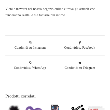
Vieni a trovarci nel nostro negozio online e trova gli articoli che
renderanno realtà le tue fantasie più intime.
Condividi su Instagram
Condividi su Facebook
Condividi su WhatsApp
Condividi su Telegram
Prodotti correlati