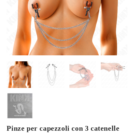
Pinze per capezzoli con 3 catenelle