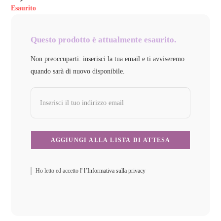
Esaurito
Questo prodotto è attualmente esaurito.
Non preoccuparti: inserisci la tua email e ti avviseremo
quando sarà di nuovo disponibile.
Ho letto ed accetto l'
l’Informativa sulla privacy