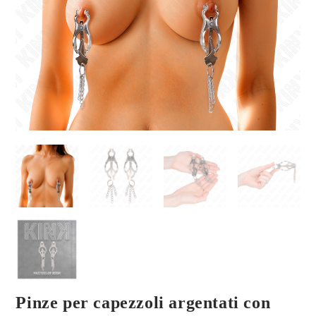
Pinze per capezzoli argentati con