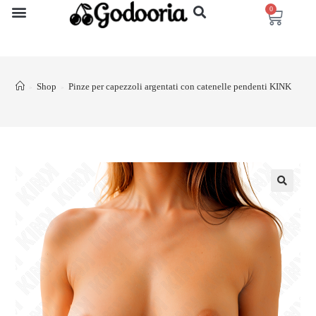
0
Shop
Pinze per capezzoli argentati con catenelle pendenti KINK
>
>