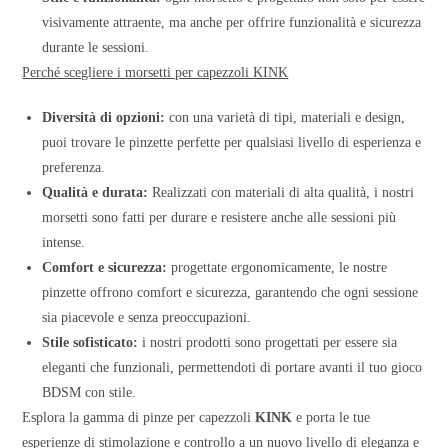
visivamente attraente, ma anche per offrire funzionalità e sicurezza
durante le sessioni.
Perché scegliere i morsetti per capezzoli KINK
Diversità di opzioni:
con una varietà di tipi, materiali e design,
puoi trovare le pinzette perfette per qualsiasi livello di esperienza e
preferenza.
Qualità e durata:
Realizzati con materiali di alta qualità, i nostri
morsetti sono fatti per durare e resistere anche alle sessioni più
intense.
Comfort e sicurezza:
progettate ergonomicamente, le nostre
pinzette offrono comfort e sicurezza, garantendo che ogni sessione
sia piacevole e senza preoccupazioni.
Stile sofisticato:
i nostri prodotti sono progettati per essere sia
eleganti che funzionali, permettendoti di portare avanti il tuo gioco
BDSM con stile.
Esplora la gamma di pinze per capezzoli
KINK
e porta le tue
esperienze di stimolazione e controllo a un nuovo livello di eleganza e