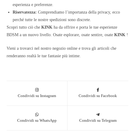
esperienza e preferenze.
Riservatezza:
Comprendiamo l’importanza della privacy, ecco
perché tutte le nostre spedizioni sono discrete.
Scopri tutto ciò che
KINK
ha da offrire e porta le tue esperienze
BDSM a un nuovo livello. Osate esplorare, osate sentire, osate
KINK
!
Vieni a trovarci nel nostro negozio online e trova gli articoli che
renderanno realtà le tue fantasie più intime.
Condividi su Instagram
Condividi su Facebook
Condividi su WhatsApp
Condividi su Telegram