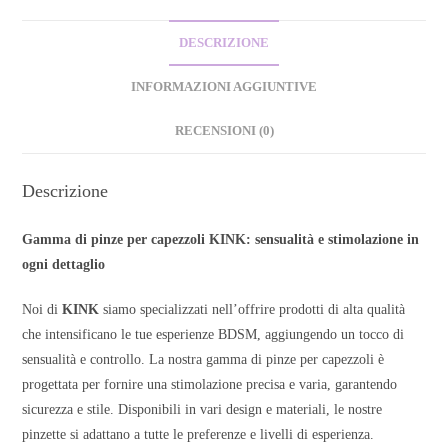
DESCRIZIONE
INFORMAZIONI AGGIUNTIVE
RECENSIONI (0)
Descrizione
Gamma di pinze per capezzoli KINK: sensualità e stimolazione in
ogni dettaglio
Noi di
KINK
siamo specializzati nell’offrire prodotti di alta qualità
che intensificano le tue esperienze BDSM, aggiungendo un tocco di
sensualità e controllo. La nostra gamma di pinze per capezzoli è
progettata per fornire una stimolazione precisa e varia, garantendo
sicurezza e stile. Disponibili in vari design e materiali, le nostre
pinzette si adattano a tutte le preferenze e livelli di esperienza.