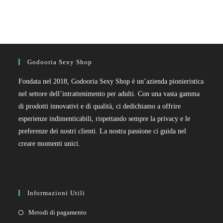
Godooria Sexy Shop
Fondata nel 2018, Godooria Sexy Shop è un’azienda pionieristica
nel settore dell’intrattenimento per adulti. Con una vasta gamma
di prodotti innovativi e di qualità, ci dedichiamo a offrire
esperienze indimenticabili, rispettando sempre la privacy e le
preferenze dei nostri clienti. La nostra passione ci guida nel
creare momenti unici.
Informazioni Utili
Metodi di pagamento